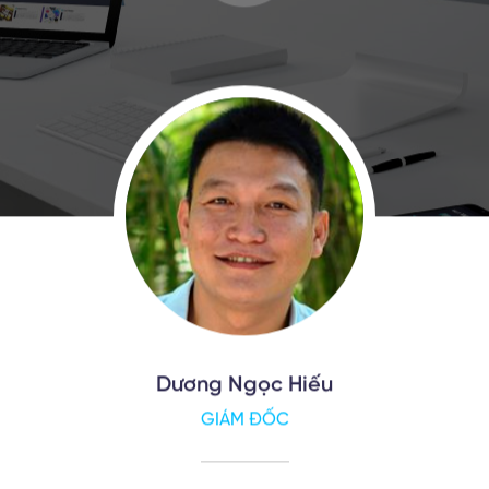
Dương Ngọc Hiếu
GIÁM ĐỐC