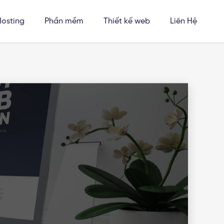
Hosting
Phần mềm
Thiết kế web
Liên Hệ